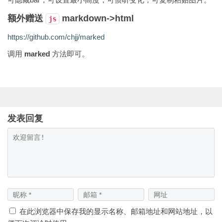
额外赠送
markdown->html
js
https://github.com/chjj/marked
调用
marked
方法即可。
发表回复
在此浏览器中保存我的显示名称、邮箱地址和网站地址，以