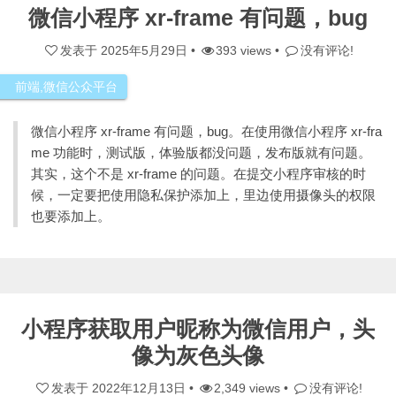
微信小程序 xr-frame 有问题，bug
发表于
2025年5月29日
•
393 views •
没有评论!
前端
,
微信公众平台
微信小程序 xr-frame 有问题，bug。在使用微信小程序 xr-fra
me 功能时，测试版，体验版都没问题，发布版就有问题。
其实，这个不是 xr-frame 的问题。在提交小程序审核的时
候，一定要把使用隐私保护添加上，里边使用摄像头的权限
也要添加上。
小程序获取用户昵称为微信用户，头
像为灰色头像
发表于
2022年12月13日
•
2,349 views •
没有评论!