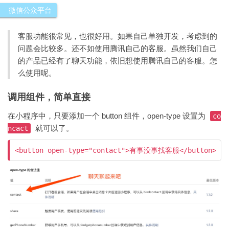
微信公众平台
客服功能很常见，也很好用。如果自己单独开发，考虑到的
问题会比较多。还不如使用腾讯自己的客服。虽然我们自己
的产品已经有了聊天功能，依旧想使用腾讯自己的客服。怎
么使用呢。
调用组件，简单直接
在小程序中，只要添加一个 button 组件，open-type 设置为
co
就可以了。
ncact