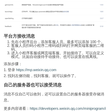
平台方接收消息
先在小程序后台，添加客服人员。最多可以添加 100 个。
客服人员扫码小程序二维码或扫码打开网页端客服的二维
码。
进入小程序客服或网页端客服。开始接待了。可以自定义
模式。比如自动接待手动接待。也可以设置在线离线。
添加步骤：
1. 登录
https://mp.weixin.qq.com
2. 找到左侧功能，找到客服。就可以操作了。
自己的服务器也可以接受消息
消息不仅自己可以收到，还可以设置自己的服务器接受存储消
息。
更多内容请看：
https://developers.weixin.qq.com/miniprogram/i