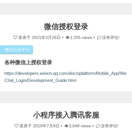
微信授权登录
发表于
2021年3月26日
•
1,205 views •
没有评论!
微信公众平台
各种微信上授权登录
https://developers.weixin.qq.com/doc/oplatform/Mobile_App/We
Chat_Login/Development_Guide.html
小程序接入腾讯客服
发表于
2019年7月9日
•
3,048 views •
没有评论!