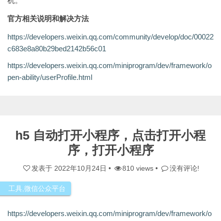
机。
官方相关说明和解决方法
https://developers.weixin.qq.com/community/develop/doc/00022
c683e8a80b29bed2142b56c01
https://developers.weixin.qq.com/miniprogram/dev/framework/o
pen-ability/userProfile.html
h5 自动打开小程序，点击打开小程
序，打开小程序
发表于
2022年10月24日
•
810 views •
没有评论!
工具
,
微信公众平台
https://developers.weixin.qq.com/miniprogram/dev/framework/o