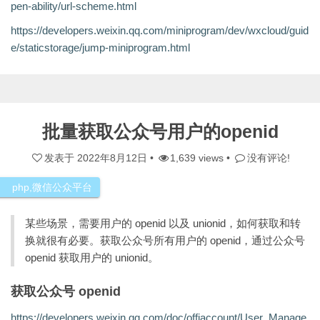
pen-ability/url-scheme.html
https://developers.weixin.qq.com/miniprogram/dev/wxcloud/guid
e/staticstorage/jump-miniprogram.html
批量获取公众号用户的openid
发表于
2022年8月12日
•
1,639 views •
没有评论!
php
,
微信公众平台
某些场景，需要用户的 openid 以及 unionid，如何获取和转
换就很有必要。获取公众号所有用户的 openid，通过公众号
openid 获取用户的 unionid。
获取公众号 openid
https://developers.weixin.qq.com/doc/offiaccount/User_Manage