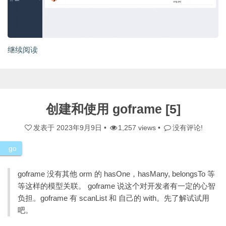
继续阅读
创建和使用 goframe [5]
发表于
2023年9月9日
•
1,257 views •
没有评论!
go
goframe 没有其他 orm 的 hasOne，hasMany, belongsTo 等
等这样的模型关联。 goframe 说这个对开发者有一定的心智
负担。goframe 有 scanList 和 自己的 with。先了解试试用
吧。