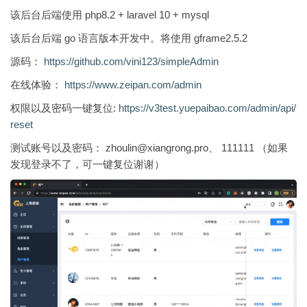
该后台后端使用 php8.2 + laravel 10 + mysql
该后台后端 go 语言版本开发中。将使用 gframe2.5.2
源码：
https://github.com/vini123/simpleAdmin
在线体验：
https://www.zeipan.com/admin
权限以及密码一键复位:
https://v3test.yuepaibao.com/admin/api/
reset
测试账号以及密码： zhoulin@xiangrong.pro、 111111 （如果
发现登录不了，可一键复位谢谢）