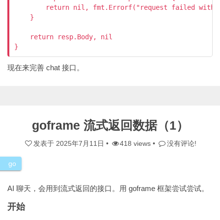
        return nil, fmt.Errorf("request failed with 
    }

    return resp.Body, nil

}
现在来完善 chat 接口。
goframe 流式返回数据（1）
发表于
2025年7月11日
•
418 views •
没有评论!
go
AI 聊天，会用到流式返回的接口。用 goframe 框架尝试尝试。
开始