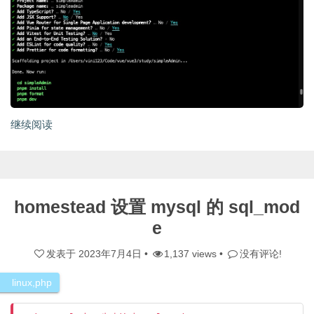
继续阅读
homestead 设置 mysql 的 sql_mod
e
发表于
2023年7月4日
•
1,137 views •
没有评论!
linux
,
php