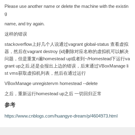
Please use another name or delete the machine with the existin
g
name, and try again.
这样的错误
stackoverflow上好几个人说通过vagrant global-status 查看虚拟
器，然后在vagrant destroy {id}删除对应名称的虚拟机可以解决
问题，但是重复n遍homestead up或者到~/Homestead下运行va
grant up之后,还是会报出上边的错误，后来通过VBoxManage li
st vms获取虚拟机列表，然后在通过运行
VBoxManage unregistervm homestead --delete
之后，重新运行homestead up之后 一切回归正常
参考
https://www.cnblogs.com/huangye-dream/p/4604973.html