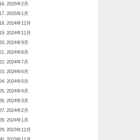
2025年2月
2025年1月
2024年12月
2024年11月
2024年9月
2024年8月
2024年7月
2024年6月
2024年5月
2024年4月
2024年3月
2024年2月
2024年1月
2023年12月
2023年11月