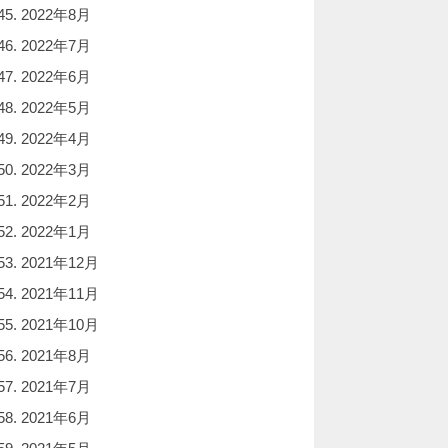
2022年8月
2022年7月
2022年6月
2022年5月
2022年4月
2022年3月
2022年2月
2022年1月
2021年12月
2021年11月
2021年10月
2021年8月
2021年7月
2021年6月