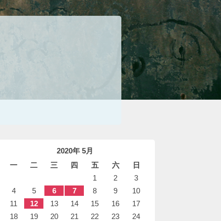
2020年 5月
一
二
三
四
五
六
日
1
2
3
4
5
6
7
8
9
10
11
12
13
14
15
16
17
18
19
20
21
22
23
24