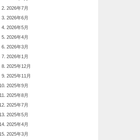
2026年7月
2026年6月
2026年5月
2026年4月
2026年3月
2026年1月
2025年12月
2025年11月
2025年9月
2025年8月
2025年7月
2025年5月
2025年4月
2025年3月