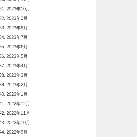
2023年10月
2023年9月
2023年8月
2023年7月
2023年6月
2023年5月
2023年4月
2023年3月
2023年2月
2023年1月
2022年12月
2022年11月
2022年10月
2022年9月