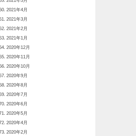
2021年5月
2021年4月
2021年3月
2021年2月
2021年1月
2020年12月
2020年11月
2020年10月
2020年9月
2020年8月
2020年7月
2020年6月
2020年5月
2020年4月
2020年2月