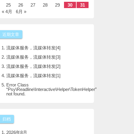
25
26
27
28
29
30
31
« 4月
6月 »
近期文章
流媒体服务，流媒体转发[4]
流媒体服务，流媒体转发[3]
流媒体服务，流媒体转发[2]
流媒体服务，流媒体转发[1]
Error Class
“Psy\Readline\Interactive\Helper\TokenHelper”
not found.
归档
2026年8月