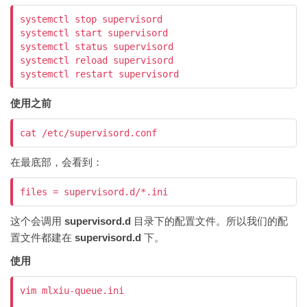
systemctl stop supervisord

systemctl start supervisord

systemctl status supervisord

systemctl reload supervisord

使用之前
在最底部，会看到：
这个会调用
supervisord.d
目录下的配置文件。所以我们的配
置文件都建在
supervisord.d
下。
使用
vim mlxiu-queue.ini
