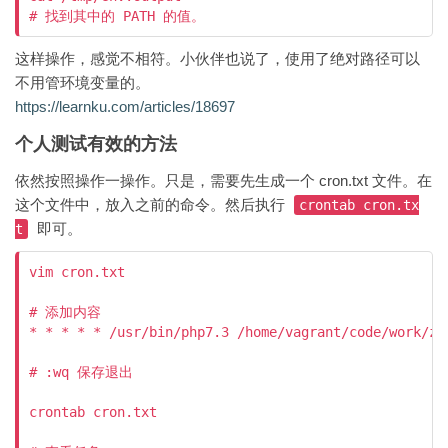
这样操作，感觉不相符。小伙伴也说了，使用了绝对路径可以
不用管环境变量的。
https://learnku.com/articles/18697
个人测试有效的方法
依然按照操作一操作。只是，需要先生成一个 cron.txt 文件。在
这个文件中，放入之前的命令。然后执行
crontab cron.tx
即可。
t
vim cron.txt

# 添加内容

* * * * * /usr/bin/php7.3 /home/vagrant/code/work/ze
# :wq 保存退出

crontab cron.txt
