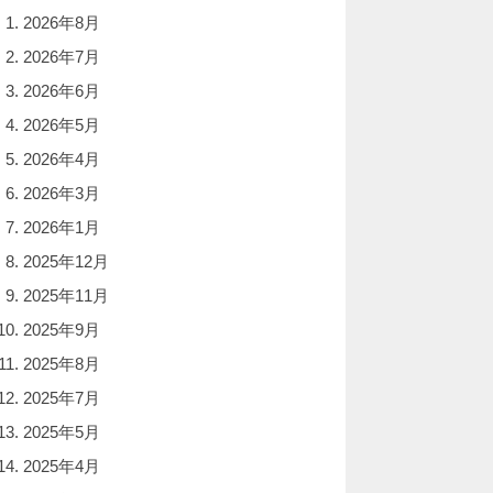
2026年8月
2026年7月
2026年6月
                                                        
2026年5月
                                                  nitro 
                                                  nitro 
2026年4月
                                                  nitro 
2026年3月
2026年1月
2025年12月
2025年11月
2025年9月
2025年8月
2025年7月
2025年5月
2025年4月

