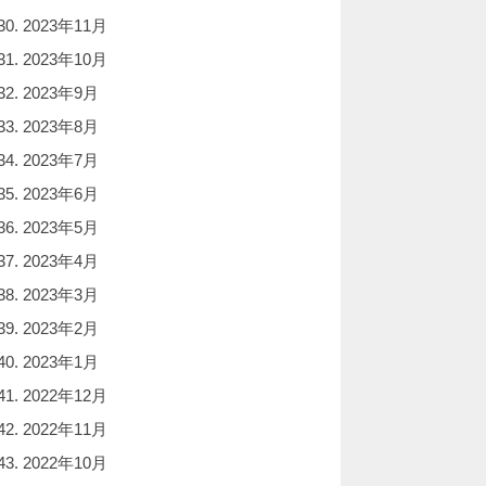
2023年11月
2023年10月
2023年9月
2023年8月
2023年7月
2023年6月
2023年5月
2023年4月
2023年3月
2023年2月
2023年1月
2022年12月
2022年11月
2022年10月