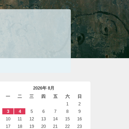
2026年 8月
一
二
三
四
五
六
日
1
2
3
4
5
6
7
8
9
10
11
12
13
14
15
16
17
18
19
20
21
22
23