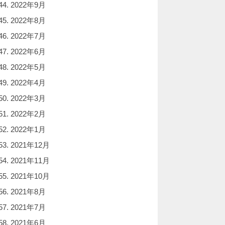
2022年9月
2022年8月
2022年7月
2022年6月
2022年5月
2022年4月
2022年3月
2022年2月
2022年1月
2021年12月
2021年11月
2021年10月
2021年8月
2021年7月
2021年6月