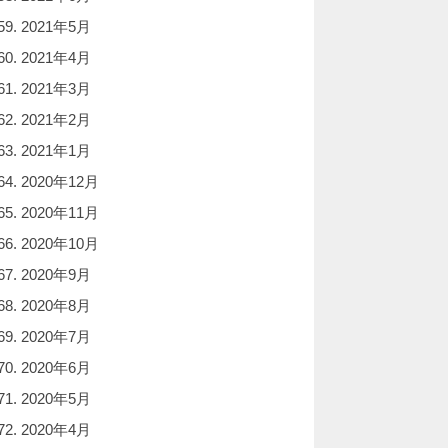
2021年5月
2021年4月
2021年3月
2021年2月
2021年1月
2020年12月
2020年11月
2020年10月
2020年9月
2020年8月
2020年7月
2020年6月
2020年5月
2020年4月