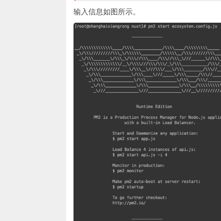
输入信息如图所示。