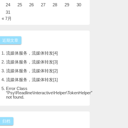
24
25
26
27
28
29
30
31
« 7月
近期文章
流媒体服务，流媒体转发[4]
流媒体服务，流媒体转发[3]
流媒体服务，流媒体转发[2]
流媒体服务，流媒体转发[1]
Error Class
“Psy\Readline\Interactive\Helper\TokenHelper”
not found.
归档