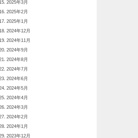
2025年3月
2025年2月
2025年1月
2024年12月
2024年11月
2024年9月
2024年8月
2024年7月
2024年6月
2024年5月
2024年4月
2024年3月
2024年2月
2024年1月
2023年12月