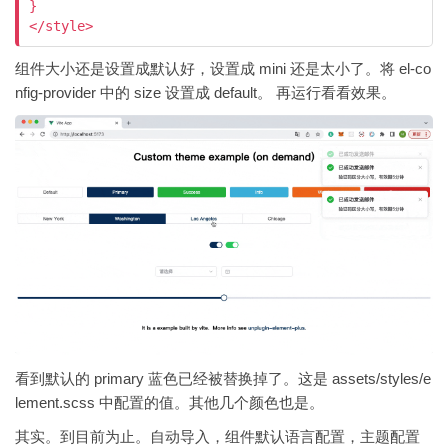
}

</style>
组件大小还是设置成默认好，设置成 mini 还是太小了。将 el-co
nfig-provider 中的 size 设置成 default。 再运行看看效果。
看到默认的 primary 蓝色已经被替换掉了。这是 assets/styles/e
lement.scss 中配置的值。其他几个颜色也是。
其实。到目前为止。自动导入，组件默认语言配置，主题配置