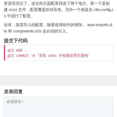
算是经历过了。这次的主题配置就改了两个地方。第一个是创
建 scss 文件，配置覆盖的对应色。另外一个就是在 vite.config.t
s 中进行了配置。
还有，按需导入的配置。随着使用组件的增加。 auto-imports.d.
ts 和 components.d.ts 会自动的引入。
提交下代码
git add .

git commit -m '安装 sass 并创建使用主题色'
发表回复