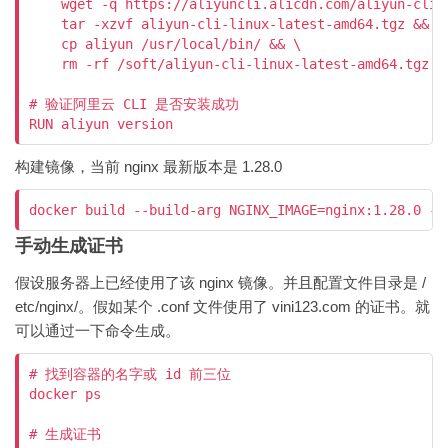
    wget -q https://aliyuncli.alicdn.com/aliyun-cli-l
    tar -xzvf aliyun-cli-linux-latest-amd64.tgz && \

    cp aliyun /usr/local/bin/ && \

    rm -rf /soft/aliyun-cli-linux-latest-amd64.tgz

# 验证阿里云 CLI 是否安装成功

RUN aliyun version
构建镜像，当前 nginx 最新版本是 1.28.0
docker build --build-arg NGINX_IMAGE=nginx:1.28.0 -t
手动生成证书
假设服务器上已经使用了该 nginx 镜像。并且配置文件目录是 /
etc/nginx/。假如某个 .conf 文件使用了 vini123.com 的证书。就
可以通过一下命令生成。
# 找到容器的名字或 id 前三位

docker ps

# 生成证书
