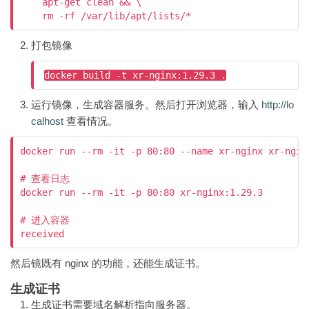
    apt-get clean && \

打包镜像
docker build -t xr-nginx:1.29.3 .
运行镜像，生成容器服务。然后打开浏览器，输入
http://lo
calhost
查看情况。
docker run --rm -it -p 80:80 --name xr-nginx xr-nginx
# 查看日志

docker run --rm -it -p 80:80 xr-nginx:1.29.3

# 进入容器

received
然后镜既有 nginx 的功能，还能生成证书。
生成证书
生成证书需要域名解析指向服务器。