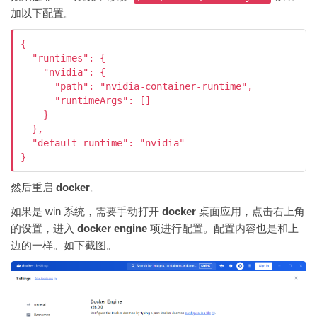
加以下配置。
{

  "runtimes": {

    "nvidia": {

      "path": "nvidia-container-runtime",

      "runtimeArgs": []

    }

  },

  "default-runtime": "nvidia"

}
然后重启
docker
。
如果是 win 系统，需要手动打开
docker
桌面应用，点击右上角
的设置，进入
docker engine
项进行配置。配置内容也是和上
边的一样。如下截图。