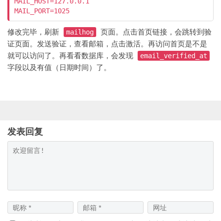
MAIL_HOST=127.0.0.1

修改完毕，刷新
页面。点击首页链接，会跳转到验
mailhog
证页面。发送验证，查看邮箱，点击激活。再访问首页是不是
就可以访问了。再看看数据库，会发现
email_verified_at
字段以及有值（日期时间）了。
发表回复