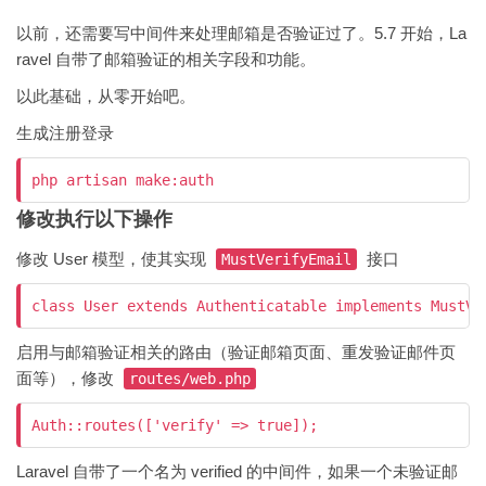
以前，还需要写中间件来处理邮箱是否验证过了。5.7 开始，La
ravel 自带了邮箱验证的相关字段和功能。
以此基础，从零开始吧。
生成注册登录
修改执行以下操作
修改 User 模型，使其实现
接口
MustVerifyEmail
启用与邮箱验证相关的路由（验证邮箱页面、重发验证邮件页
面等），修改
routes/web.php
Laravel 自带了一个名为 verified 的中间件，如果一个未验证邮