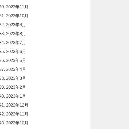
2023年11月
2023年10月
2023年9月
2023年8月
2023年7月
2023年6月
2023年5月
2023年4月
2023年3月
2023年2月
2023年1月
2022年12月
2022年11月
2022年10月