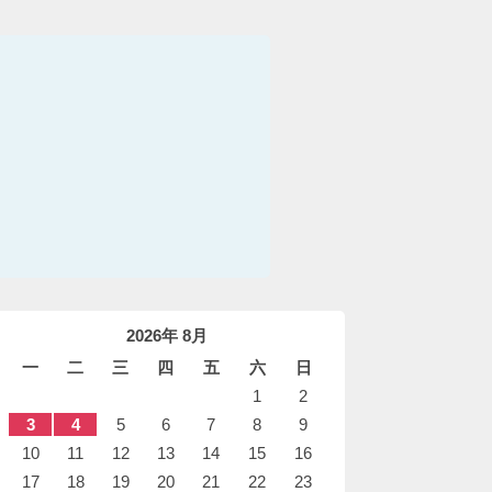
2026年 8月
一
二
三
四
五
六
日
1
2
3
4
5
6
7
8
9
10
11
12
13
14
15
16
17
18
19
20
21
22
23