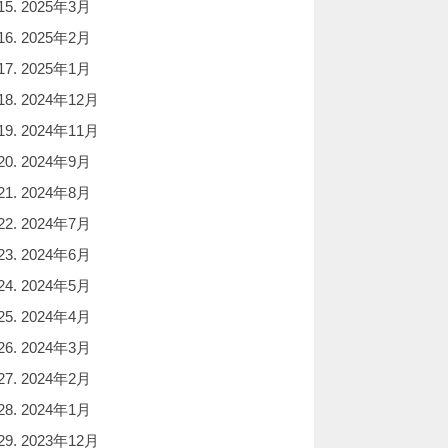
2025年3月
2025年2月
2025年1月
2024年12月
2024年11月
2024年9月
2024年8月
2024年7月
2024年6月
2024年5月
2024年4月
2024年3月
2024年2月
2024年1月
2023年12月