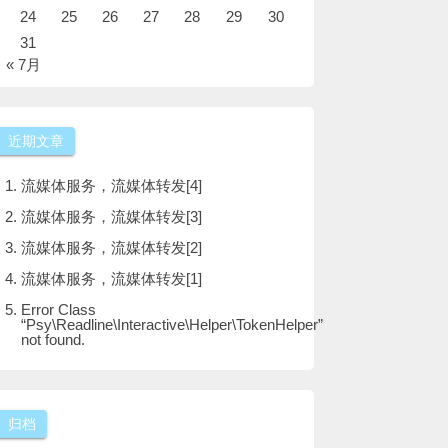
24
25
26
27
28
29
30
31
« 7月
近期文章
流媒体服务，流媒体转发[4]
流媒体服务，流媒体转发[3]
流媒体服务，流媒体转发[2]
流媒体服务，流媒体转发[1]
Error Class
“Psy\Readline\Interactive\Helper\TokenHelper”
not found.
归档