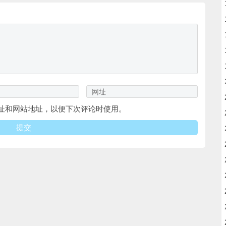
址和网站地址，以便下次评论时使用。