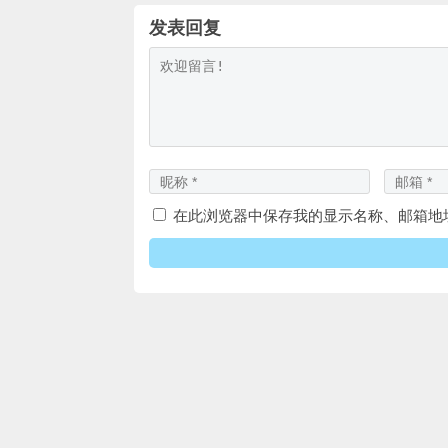
发表回复
在此浏览器中保存我的显示名称、邮箱地