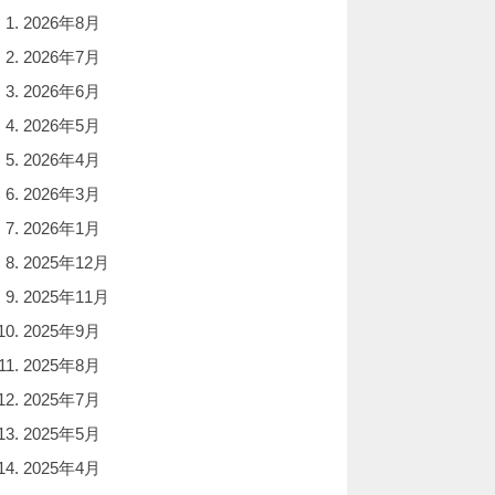
2026年8月
2026年7月
2026年6月
2026年5月
2026年4月
2026年3月
2026年1月
2025年12月
2025年11月
2025年9月
2025年8月
2025年7月
2025年5月
2025年4月