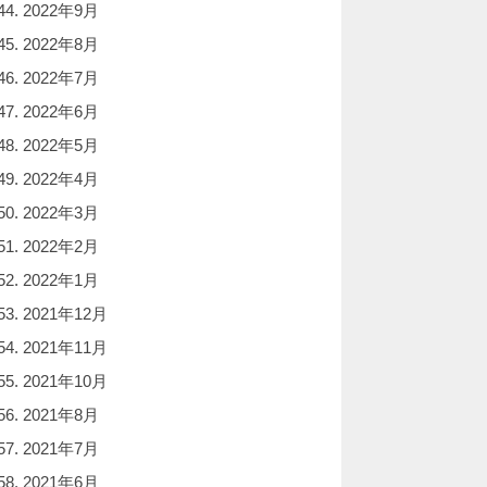
2022年9月
2022年8月
2022年7月
2022年6月
2022年5月
2022年4月
2022年3月
2022年2月
2022年1月
2021年12月
2021年11月
2021年10月
2021年8月
2021年7月
2021年6月