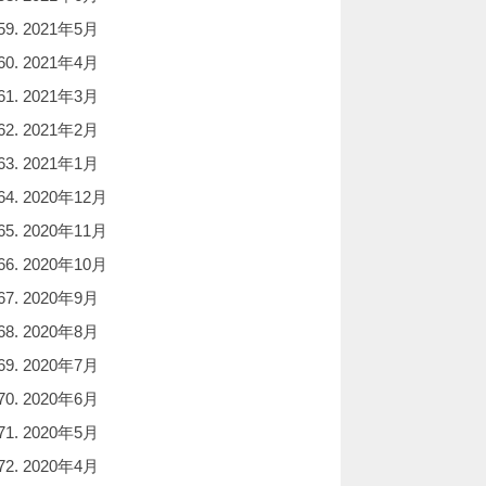
2021年5月
2021年4月
2021年3月
2021年2月
2021年1月
2020年12月
2020年11月
2020年10月
2020年9月
2020年8月
2020年7月
2020年6月
2020年5月
2020年4月