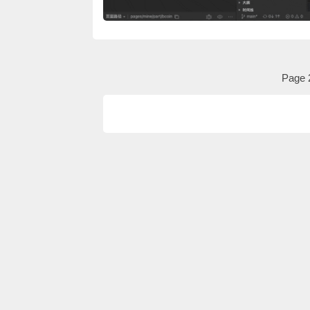
Page 2