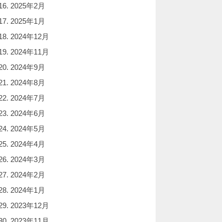
2025年2月
2025年1月
2024年12月
2024年11月
2024年9月
2024年8月
2024年7月
2024年6月
2024年5月
2024年4月
2024年3月
2024年2月
2024年1月
2023年12月
2023年11月