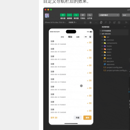
自定义导航栏后的效果。