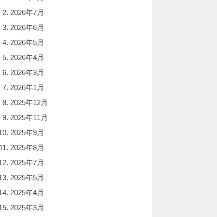
2026年7月
2026年6月
2026年5月
2026年4月
2026年3月
2026年1月
2025年12月
2025年11月
2025年9月
2025年8月
2025年7月
2025年5月
2025年4月
2025年3月
ion(res){
