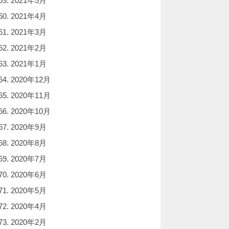
2021年5月
2021年4月
2021年3月
2021年2月
2021年1月
2020年12月
2020年11月
2020年10月
2020年9月
2020年8月
2020年7月
2020年6月
2020年5月
2020年4月
2020年2月