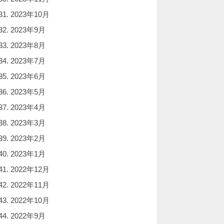
2023年10月
2023年9月
2023年8月
2023年7月
2023年6月
2023年5月
2023年4月
2023年3月
2023年2月
2023年1月
2022年12月
2022年11月
2022年10月
2022年9月