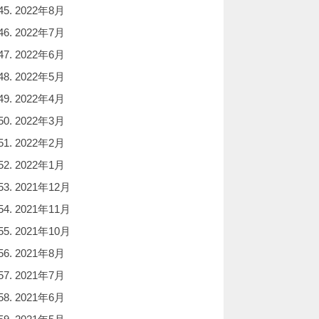
2022年8月
2022年7月
2022年6月
2022年5月
2022年4月
2022年3月
2022年2月
2022年1月
2021年12月
2021年11月
2021年10月
2021年8月
2021年7月
2021年6月