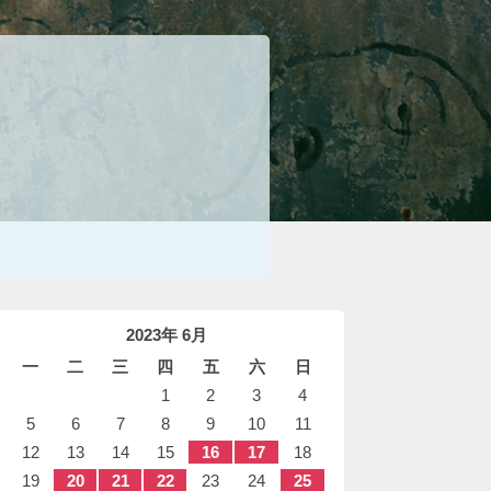
2023年 6月
一
二
三
四
五
六
日
1
2
3
4
5
6
7
8
9
10
11
12
13
14
15
16
17
18
19
20
21
22
23
24
25