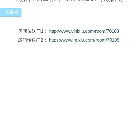
音视频
房间传送门1：
http://www.vinixiu.com/room/70188
房间传送门2：
https://www.mlxiu.com/room/70188