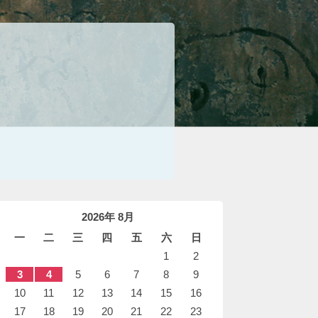
2026年 8月
一
二
三
四
五
六
日
1
2
3
4
5
6
7
8
9
10
11
12
13
14
15
16
17
18
19
20
21
22
23