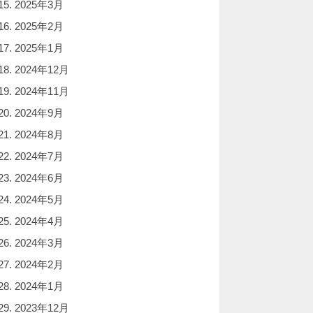
2025年3月
2025年2月
2025年1月
2024年12月
2024年11月
2024年9月
2024年8月
2024年7月
2024年6月
2024年5月
2024年4月
2024年3月
2024年2月
2024年1月
2023年12月