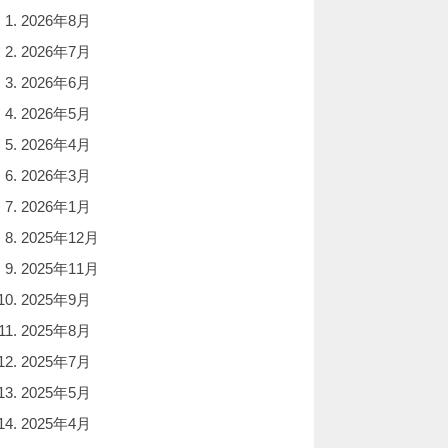
2026年8月
2026年7月
2026年6月
2026年5月
2026年4月
2026年3月
2026年1月
2025年12月
2025年11月
2025年9月
2025年8月
2025年7月
2025年5月
2025年4月