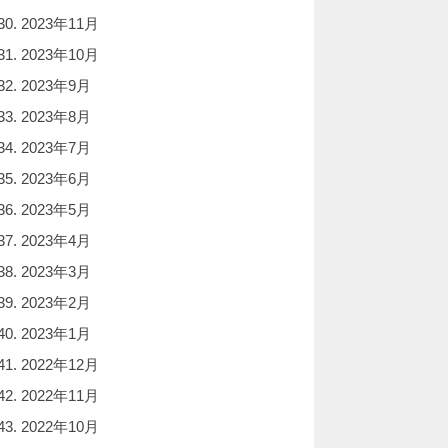
2023年11月
2023年10月
2023年9月
2023年8月
2023年7月
2023年6月
2023年5月
2023年4月
2023年3月
2023年2月
2023年1月
2022年12月
2022年11月
2022年10月