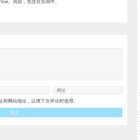
Vue。局部，包含在实例中。
址和网站地址，以便下次评论时使用。