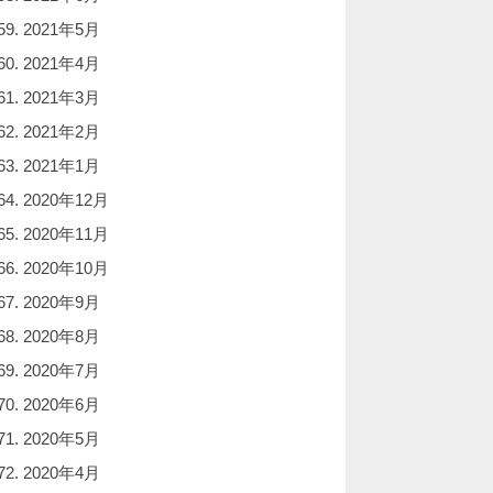
2021年5月
2021年4月
2021年3月
2021年2月
2021年1月
2020年12月
2020年11月
2020年10月
2020年9月
2020年8月
2020年7月
2020年6月
2020年5月
2020年4月