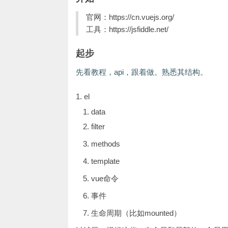
官网：https://cn.vuejs.org/
工具：https://jsfiddle.net/
起步
先看教程，api，跟着做。熟悉其结构。
1. el
data
filter
methods
template
vue命令
事件
生命周期（比如mounted）