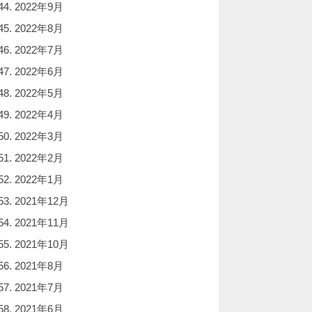
2022年9月
2022年8月
2022年7月
2022年6月
2022年5月
2022年4月
2022年3月
2022年2月
2022年1月
2021年12月
2021年11月
2021年10月
2021年8月
2021年7月
2021年6月