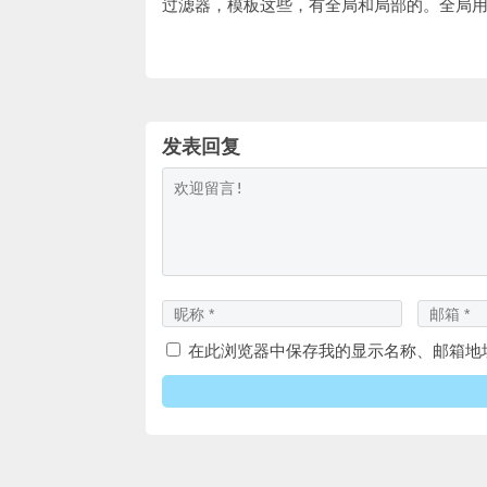
过滤器，模板这些，有全局和局部的。全局用
发表回复
在此浏览器中保存我的显示名称、邮箱地