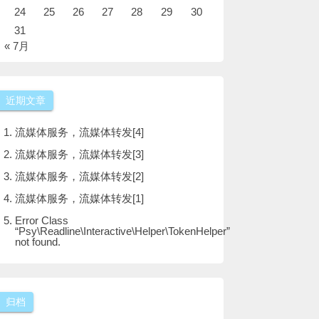
24
25
26
27
28
29
30
31
« 7月
近期文章
流媒体服务，流媒体转发[4]
流媒体服务，流媒体转发[3]
流媒体服务，流媒体转发[2]
流媒体服务，流媒体转发[1]
Error Class
“Psy\Readline\Interactive\Helper\TokenHelper”
not found.
归档