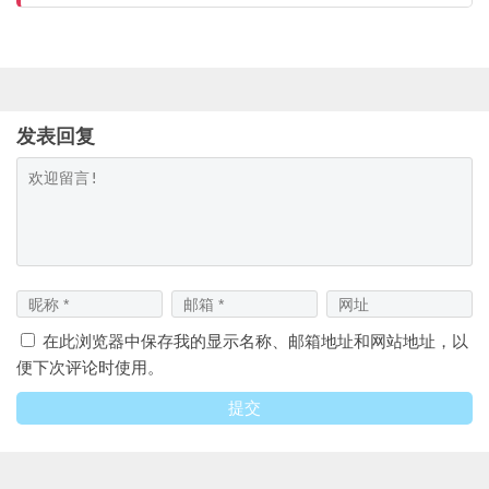
发表回复
在此浏览器中保存我的显示名称、邮箱地址和网站地址，以
便下次评论时使用。