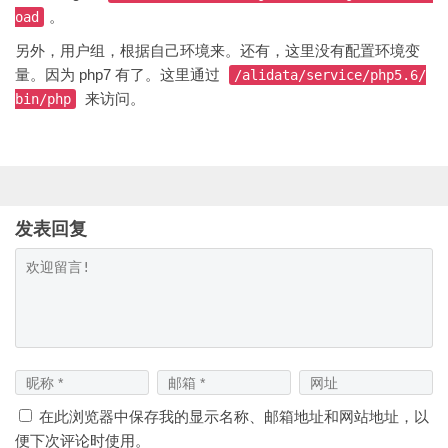
。
oad
另外，用户组，根据自己环境来。还有，这里没有配置环境变
量。因为 php7 有了。这里通过
/alidata/service/php5.6/
来访问。
bin/php
发表回复
在此浏览器中保存我的显示名称、邮箱地址和网站地址，以
便下次评论时使用。