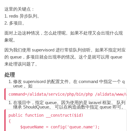
这里的关键点：
1. redis 异步队列。
2. 多项目。
面对上边这种情况，怎么处理呢。如果不处理又会出现什么现
象呢。
因为我们使用 supervisord 进行常驻队列侦听。如果不指定对应
的 queue，多项目就会出现串的情况。这个是就可以用 queue
来处理该问题了。
处理
修改 supervisord 的配置文件。在 command 中指定一个 q
ueue 。如
在项目中，指定 queue。因为使用的是 laravel 框架。 队列
继承 ShouldQueue。 可以在构造函数中指定 queue 即可。
public function __construct($id)

{

     $queueName = config('queue.name');
