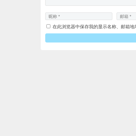
在此浏览器中保存我的显示名称、邮箱地