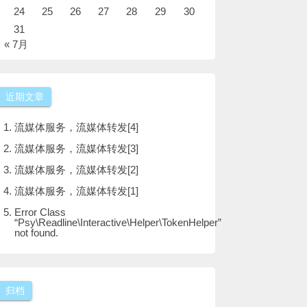
24
25
26
27
28
29
30
31
« 7月
近期文章
流媒体服务，流媒体转发[4]
流媒体服务，流媒体转发[3]
流媒体服务，流媒体转发[2]
流媒体服务，流媒体转发[1]
Error Class
“Psy\Readline\Interactive\Helper\TokenHelper”
not found.
归档