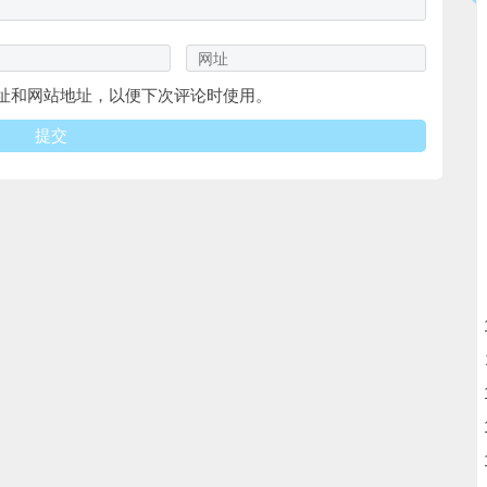
址和网站地址，以便下次评论时使用。