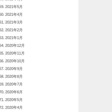
2021年5月
2021年4月
2021年3月
2021年2月
2021年1月
2020年12月
2020年11月
2020年10月
2020年9月
2020年8月
2020年7月
2020年6月
2020年5月
2020年4月