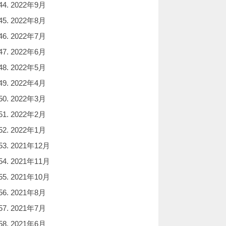
2022年9月
2022年8月
2022年7月
2022年6月
2022年5月
2022年4月
2022年3月
2022年2月
2022年1月
2021年12月
2021年11月
2021年10月
2021年8月
2021年7月
2021年6月