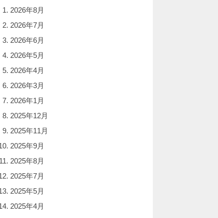
2026年8月
2026年7月
2026年6月
2026年5月
2026年4月
2026年3月
2026年1月
2025年12月
2025年11月
2025年9月
2025年8月
2025年7月
2025年5月
2025年4月