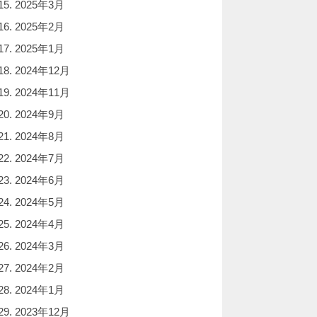
2025年3月
2025年2月
2025年1月
2024年12月
2024年11月
2024年9月
2024年8月
2024年7月
2024年6月
2024年5月
2024年4月
2024年3月
2024年2月
2024年1月
2023年12月