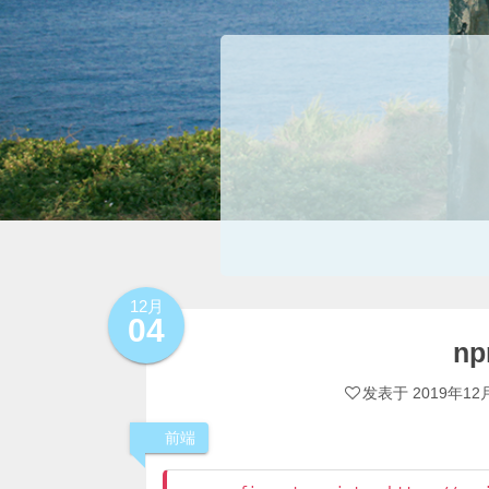
12月
04
n
发表于
2019年12
前端