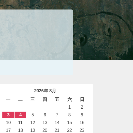
2026年 8月
一
二
三
四
五
六
日
1
2
3
4
5
6
7
8
9
10
11
12
13
14
15
16
17
18
19
20
21
22
23