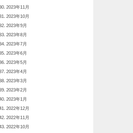
2023年11月
2023年10月
2023年9月
2023年8月
2023年7月
2023年6月
2023年5月
2023年4月
2023年3月
2023年2月
2023年1月
2022年12月
2022年11月
2022年10月