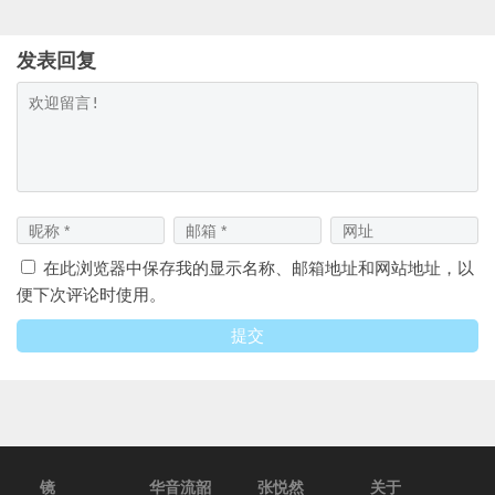
发表回复
在此浏览器中保存我的显示名称、邮箱地址和网站地址，以
便下次评论时使用。
镜
华音流韶
张悦然
关于