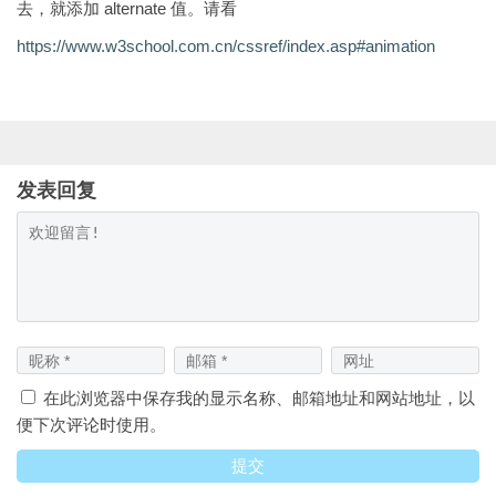
去，就添加 alternate 值。请看
https://www.w3school.com.cn/cssref/index.asp#animation
发表回复
在此浏览器中保存我的显示名称、邮箱地址和网站地址，以
便下次评论时使用。