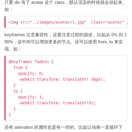
只要 div 有了 avatar 这个 class，默认渲染的时候就会动起来。
如：
keyframes 注意兼容性，还要注意过程的描述。比如从 0% 到 1
00%，这中间可以增加更多的节点。还可以使用 from, to 来实
现。如：
@keyframes fadeIn {

  from {

    opacity: 0;

    -webkit-transform: translateY(-30px);

  }

  to {

    opacity: 1;

    -webkit-transform: translateY(0);

  }

还有 animation 的属性也是有一些的。比如让动画一直循环下