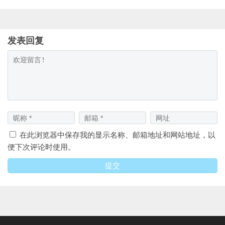
发表回复
在此浏览器中保存我的显示名称、邮箱地址和网站地址，以
便下次评论时使用。