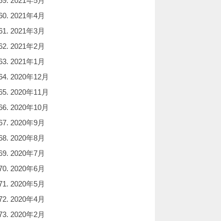
2021年5月
2021年4月
2021年3月
2021年2月
2021年1月
2020年12月
2020年11月
2020年10月
2020年9月
2020年8月
2020年7月
2020年6月
2020年5月
2020年4月
2020年2月