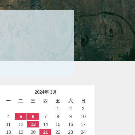
2024年 3月
一
二
三
四
五
六
日
1
2
3
4
5
6
7
8
9
10
11
12
13
14
15
16
17
18
19
20
21
22
23
24