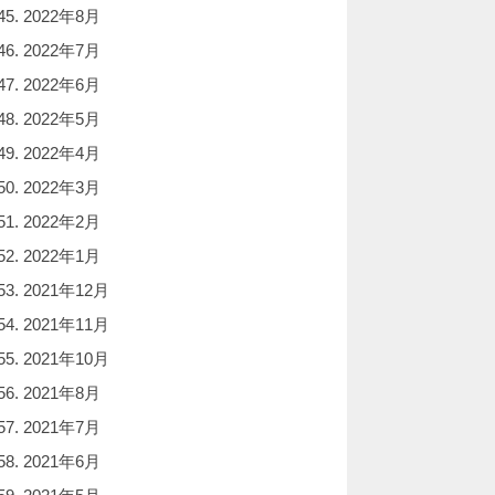
2022年8月
2022年7月
2022年6月
2022年5月
2022年4月
2022年3月
2022年2月
2022年1月
2021年12月
2021年11月
2021年10月
2021年8月
2021年7月
2021年6月