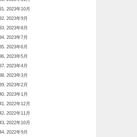
2023年10月
2023年9月
2023年8月
2023年7月
2023年6月
2023年5月
2023年4月
2023年3月
2023年2月
2023年1月
2022年12月
2022年11月
2022年10月
2022年9月