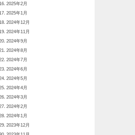
2025年2月
2025年1月
2024年12月
2024年11月
2024年9月
2024年8月
2024年7月
2024年6月
2024年5月
2024年4月
2024年3月
2024年2月
2024年1月
2023年12月
2023年11月