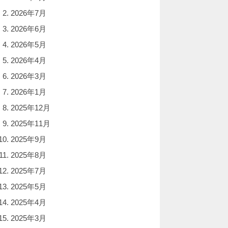
2026年7月
2026年6月
2026年5月
2026年4月
2026年3月
2026年1月
2025年12月
2025年11月
2025年9月
2025年8月
2025年7月
2025年5月
2025年4月
2025年3月