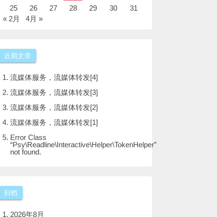
25
26
27
28
29
30
31
« 2月
4月 »
近期文章
流媒体服务，流媒体转发[4]
流媒体服务，流媒体转发[3]
流媒体服务，流媒体转发[2]
流媒体服务，流媒体转发[1]
Error Class
“Psy\Readline\Interactive\Helper\TokenHelper”
not found.
归档
2026年8月