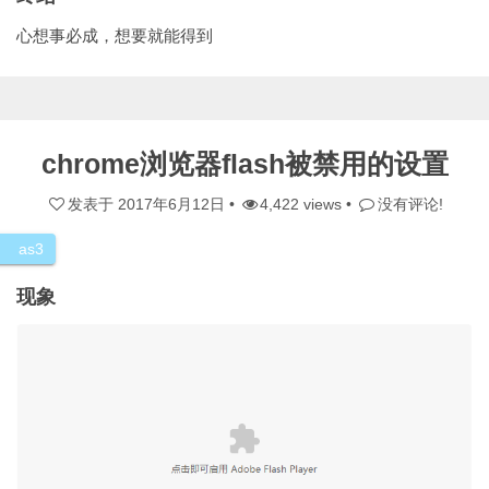
心想事必成，想要就能得到
chrome浏览器flash被禁用的设置
发表于
2017年6月12日
•
4,422 views •
没有评论!
as3
现象