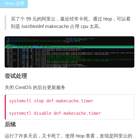
linux
,
运维
买了个 99 元的阿里云，最近经常卡死。通过 htop，可以看
到是 /usr/bin/dnf makecache 占用 cpu 太高。
尝试处理
关闭 CentOS 的后台更新服务
systemctl stop dnf-makecache.timer

systemctl disable dnf-makecache.timer
后续
运行了许多天后，又卡死了。使用 htop 查看，发现是阿里云的